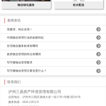
物业绿化服务
饮水配送
新闻资讯
党建强，则企业强！
中国物业管理行业的创新特征
住宅物业服务标准有哪些
政府物业管理的特点有哪些
写字楼物业管理要求
写字楼物业管理主要负责什么？
联系我们
泸州三鼎房产环境管理有限公司
总部地址：泸州市江阳区酒城大道一段12号1号楼5层501号
服务执线：0830-2285235