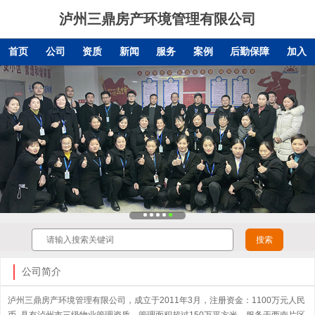
泸州三鼎房产环境管理有限公司
首页
公司
资质
新闻
服务
案例
后勤保障
加入
公司简介
泸州三鼎房产环境管理有限公司，成立于2011年3月，注册资金：1100万元人民