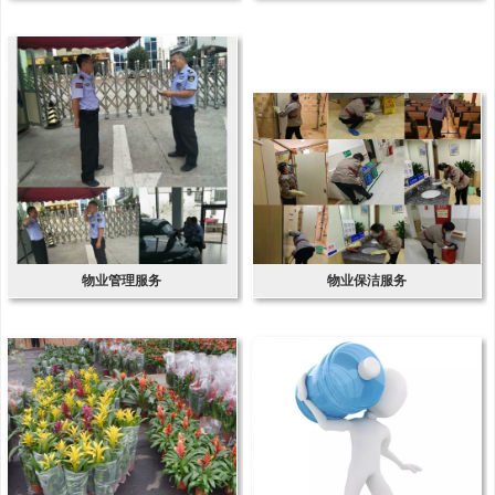
物业管理服务
物业保洁服务