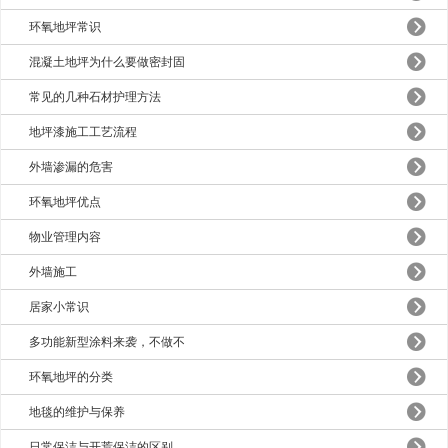
环氧地坪常识
混凝土地坪为什么要做密封固
常见的几种石材护理方法
地坪漆施工工艺流程
外墙渗漏的危害
环氧地坪优点
物业管理内容
外墙施工
居家小常识
多功能新型涂料来袭，不做不
环氧地坪的分类
地毯的维护与保养
日常保洁与开荒保洁的区别