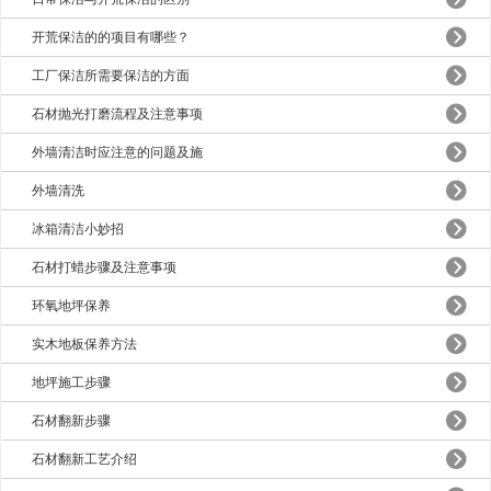
开荒保洁的的项目有哪些？
工厂保洁所需要保洁的方面
石材抛光打磨流程及注意事项
外墙清洁时应注意的问题及施
外墙清洗
冰箱清洁小妙招
石材打蜡步骤及注意事项
环氧地坪保养
实木地板保养方法
地坪施工步骤
石材翻新步骤
石材翻新工艺介绍